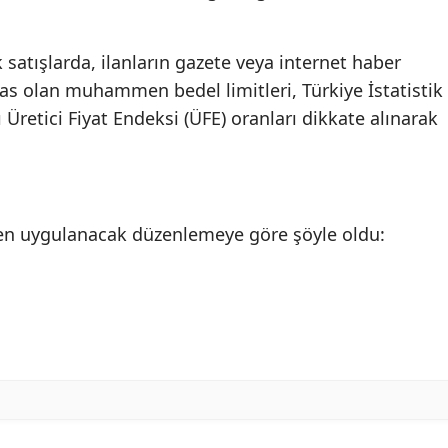
k satışlarda, ilanların gazete veya internet haber
as olan muhammen bedel limitleri, Türkiye İstatistik
 Üretici Fiyat Endeksi (ÜFE) oranları dikkate alınarak
ren uygulanacak düzenlemeye göre şöyle oldu: