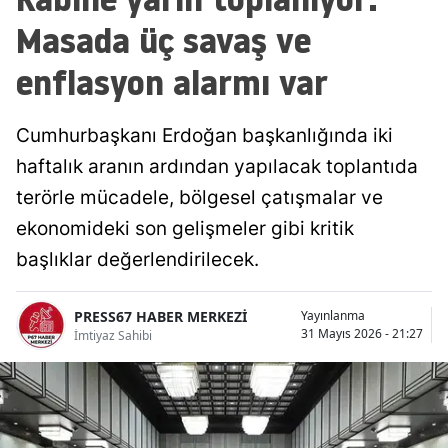
Masada üç savaş ve
enflasyon alarmı var
Cumhurbaşkanı Erdoğan başkanlığında iki
haftalık aranın ardından yapılacak toplantıda
terörle mücadele, bölgesel çatışmalar ve
ekonomideki son gelişmeler gibi kritik
başlıklar değerlendirilecek.
PRESS67 HABER MERKEZİ
Yayınlanma
31 Mayıs 2026 - 21:27
İmtiyaz Sahibi