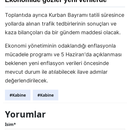
Toplantıda ayrıca Kurban Bayramı tatili süresince
yollarda alınan trafik tedbirlerinin sonuçları ve
kaza bilançoları da bir gündem maddesi olacak.
Ekonomi yönetiminin odaklandığı enflasyonla
mücadele programı ve 5 Haziran'da açıklanması
beklenen yeni enflasyon verileri öncesinde
mevcut durum ile atılabilecek ilave adımlar
değerlendirilecek.
#Kabine
#Kabine
Yorumlar
İsim*