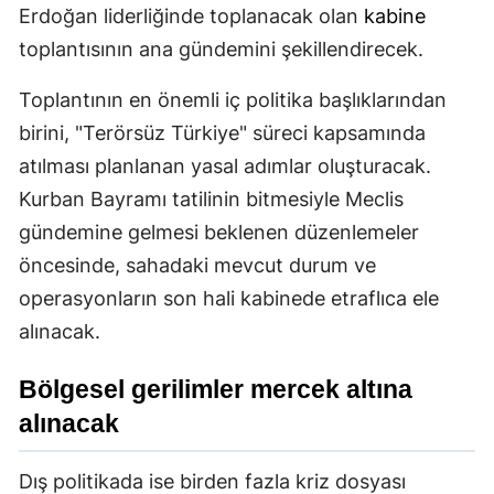
Erdoğan liderliğinde toplanacak olan
kabine
toplantısının ana gündemini şekillendirecek.
Toplantının en önemli iç politika başlıklarından
birini, "Terörsüz Türkiye" süreci kapsamında
atılması planlanan yasal adımlar oluşturacak.
Kurban Bayramı tatilinin bitmesiyle Meclis
gündemine gelmesi beklenen düzenlemeler
öncesinde, sahadaki mevcut durum ve
operasyonların son hali kabinede etraflıca ele
alınacak.
Bölgesel gerilimler mercek altına
alınacak
Dış politikada ise birden fazla kriz dosyası