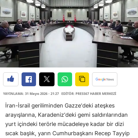
YAYINLAMA: 31 Mayıs 2026 - 21:27
EDİTÖR: PRESS67 HABER MERKEZİ
İran-İsrail geriliminden Gazze'deki ateşkes
arayışlarına, Karadeniz'deki gemi saldırılarından
yurt içindeki terörle mücadeleye kadar bir dizi
sıcak başlık, yarın Cumhurbaşkanı Recep Tayyip