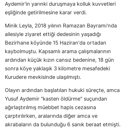
Aydemir'in yarınki duruşmaya kolluk kuvvetleri
eşliğinde getirilmesine karar verdi.
Minik Leyla, 2018 yılının Ramazan Bayramı'nda
ailesiyle ziyaret ettiği dedesinin yaşadığı
Bezirhane köyünde 15 Haziran'da ortadan
kaybolmuştu. Kapsamlı arama çalışmalarının
ardından küçük kızın cansız bedenine, 18 gün
sonra köye yaklaşık 3 kilometre mesafedeki
Kurudere mevkisinde ulaşılmıştı.
Olayın ardından başlatılan hukuki süreçte, amca
Yusuf Aydemir "kasten öldürme" suçundan
ağırlaştırılmış müebbet hapis cezasına
çarptırılırken, aralarında diğer amca ve
akrabaların da bulunduğu 6 sanık beraat etmişti.