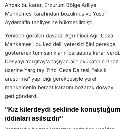
Ancak bu karar, Erzurum Bölge Adliye
Mahkemesi tarafından bozulmuş ve Yusuf
Aydemir'in tahliyesine hükmedilmişti.
Yeniden görülen davada Ağrı 1'inci Ağır Ceza
Mahkemesi, bu kez delil yetersizliğini gerekçe
göstererek tüm sanıkların beraatine karar verdi.
Dosyayı Yargıtay'a taşıyan aile avukatının itirazı
üzerine Yargıtay 1'inci Ceza Dairesi, "eksik
araştırma" yapıldığı gerekçesiyle yerel
mahkemenin beraat kararını bozarak dosyayı
geri gönderdi.
"Kız kilerdeydi şeklinde konuştuğum
iddiaları asılsızdır"