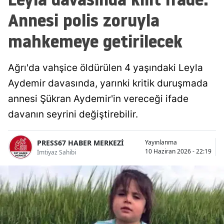
Annesi polis zoruyla
mahkemeye getirilecek
Ağrı'da vahşice öldürülen 4 yaşındaki Leyla
Aydemir davasında, yarınki kritik duruşmada
annesi Şükran Aydemir'in vereceği ifade
davanın seyrini değiştirebilir.
PRESS67 HABER MERKEZİ
Yayınlanma
10 Haziran 2026 - 22:19
İmtiyaz Sahibi