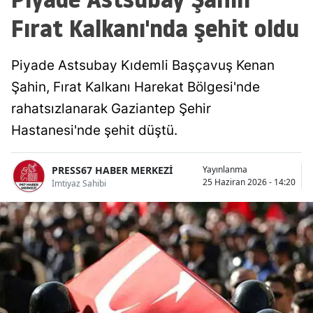
Fırat Kalkanı'nda şehit oldu
Piyade Astsubay Kıdemli Başçavuş Kenan
Şahin, Fırat Kalkanı Harekat Bölgesi'nde
rahatsızlanarak Gaziantep Şehir
Hastanesi'nde şehit düştü.
PRESS67 HABER MERKEZİ
Yayınlanma
25 Haziran 2026 - 14:20
İmtiyaz Sahibi