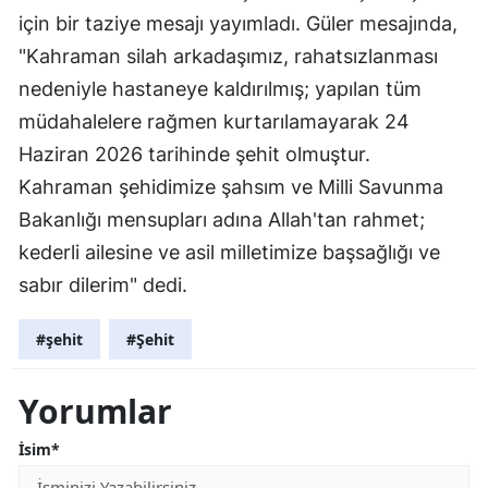
için bir taziye mesajı yayımladı. Güler mesajında,
"Kahraman silah arkadaşımız, rahatsızlanması
nedeniyle hastaneye kaldırılmış; yapılan tüm
müdahalelere rağmen kurtarılamayarak 24
Haziran 2026 tarihinde şehit olmuştur.
Kahraman şehidimize şahsım ve Milli Savunma
Bakanlığı mensupları adına Allah'tan rahmet;
kederli ailesine ve asil milletimize başsağlığı ve
sabır dilerim" dedi.
#şehit
#Şehit
Yorumlar
İsim*