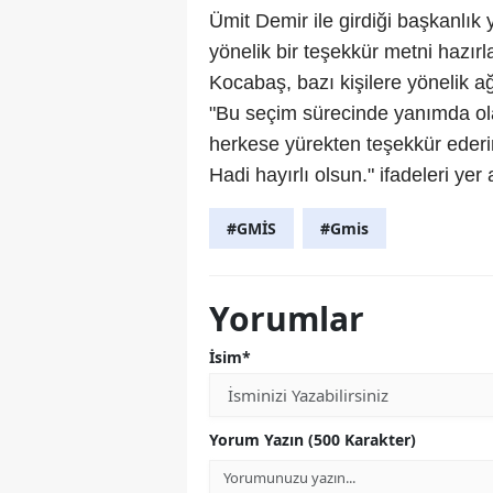
Ümit Demir ile girdiği başkanlık 
yönelik bir teşekkür metni hazı
Kocabaş, bazı kişilere yönelik ağ
"Bu seçim sürecinde yanımda ol
herkese yürekten teşekkür ederi
Hadi hayırlı olsun." ifadeleri yer 
#GMİS
#Gmis
Yorumlar
İsim*
Yorum Yazın (500 Karakter)