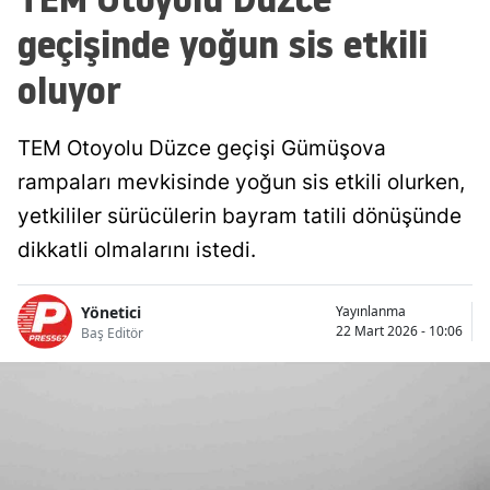
geçişinde yoğun sis etkili
oluyor
TEM Otoyolu Düzce geçişi Gümüşova
rampaları mevkisinde yoğun sis etkili olurken,
yetkililer sürücülerin bayram tatili dönüşünde
dikkatli olmalarını istedi.
Yönetici
Yayınlanma
22 Mart 2026 - 10:06
Baş Editör