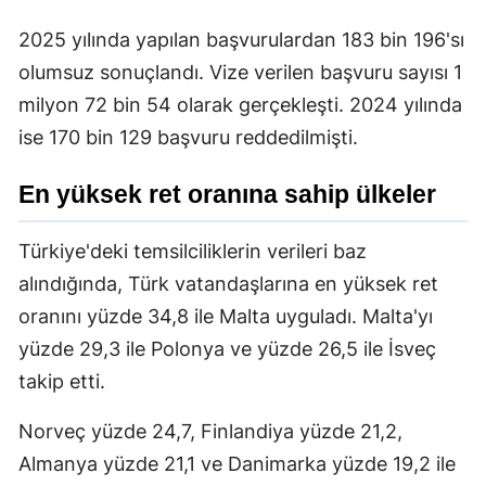
2025 yılında yapılan başvurulardan 183 bin 196'sı
olumsuz sonuçlandı. Vize verilen başvuru sayısı 1
milyon 72 bin 54 olarak gerçekleşti. 2024 yılında
ise 170 bin 129 başvuru reddedilmişti.
En yüksek ret oranına sahip ülkeler
Türkiye'deki temsilciliklerin verileri baz
alındığında, Türk vatandaşlarına en yüksek ret
oranını yüzde 34,8 ile Malta uyguladı. Malta'yı
yüzde 29,3 ile Polonya ve yüzde 26,5 ile İsveç
takip etti.
Norveç yüzde 24,7, Finlandiya yüzde 21,2,
Almanya yüzde 21,1 ve Danimarka yüzde 19,2 ile