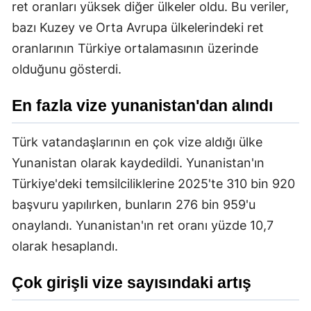
ret oranları yüksek diğer ülkeler oldu. Bu veriler,
bazı Kuzey ve Orta Avrupa ülkelerindeki ret
oranlarının Türkiye ortalamasının üzerinde
olduğunu gösterdi.
En fazla vize yunanistan'dan alındı
Türk vatandaşlarının en çok vize aldığı ülke
Yunanistan olarak kaydedildi. Yunanistan'ın
Türkiye'deki temsilciliklerine 2025'te 310 bin 920
başvuru yapılırken, bunların 276 bin 959'u
onaylandı. Yunanistan'ın ret oranı yüzde 10,7
olarak hesaplandı.
Çok girişli vize sayısındaki artış