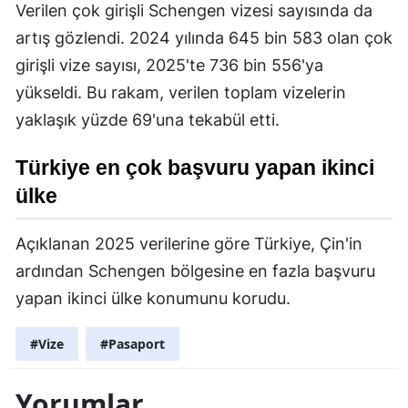
Verilen çok girişli Schengen vizesi sayısında da
artış gözlendi. 2024 yılında 645 bin 583 olan çok
girişli vize sayısı, 2025'te 736 bin 556'ya
yükseldi. Bu rakam, verilen toplam vizelerin
yaklaşık yüzde 69'una tekabül etti.
Türkiye en çok başvuru yapan ikinci
ülke
Açıklanan 2025 verilerine göre Türkiye, Çin'in
ardından Schengen bölgesine en fazla başvuru
yapan ikinci ülke konumunu korudu.
#Vize
#Pasaport
Yorumlar