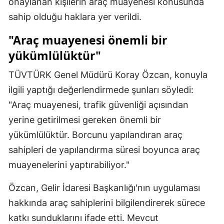
onaylanan kişilerin araç muayenesi konusunda
sahip olduğu haklara yer verildi.
"Araç muayenesi önemli bir
yükümlülüktür"
TÜVTÜRK Genel Müdürü Koray Özcan, konuyla
ilgili yaptığı değerlendirmede şunları söyledi:
"Araç muayenesi, trafik güvenliği açısından
yerine getirilmesi gereken önemli bir
yükümlülüktür. Borcunu yapılandıran araç
sahipleri de yapılandırma süresi boyunca araç
muayenelerini yaptırabiliyor."
Özcan, Gelir İdaresi Başkanlığı'nın uygulaması
hakkında araç sahiplerini bilgilendirerek sürece
katkı sunduklarını ifade etti. Mevcut