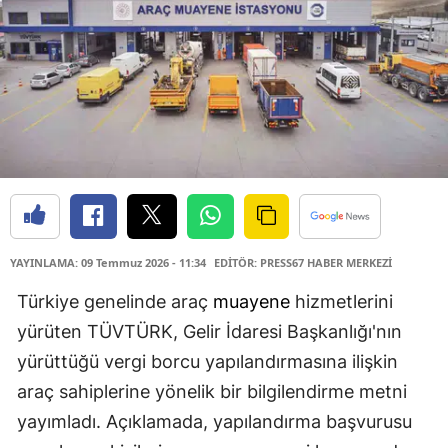
YAYINLAMA: 09 Temmuz 2026 - 11:34
EDİTÖR: PRESS67 HABER MERKEZİ
Türkiye genelinde araç
muayene
hizmetlerini
yürüten TÜVTÜRK, Gelir İdaresi Başkanlığı'nın
yürüttüğü vergi borcu yapılandırmasına ilişkin
araç sahiplerine yönelik bir bilgilendirme metni
yayımladı. Açıklamada, yapılandırma başvurusu