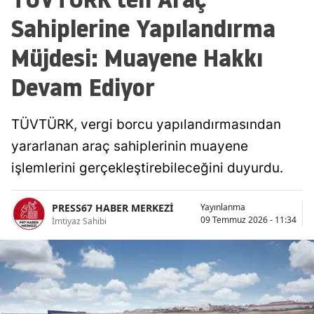
Sahiplerine Yapılandırma
Müjdesi: Muayene Hakkı
Devam Ediyor
TÜVTÜRK, vergi borcu yapılandırmasından
yararlanan araç sahiplerinin muayene
işlemlerini gerçekleştirebileceğini duyurdu.
PRESS67 HABER MERKEZİ
Yayınlanma
09 Temmuz 2026 - 11:34
İmtiyaz Sahibi