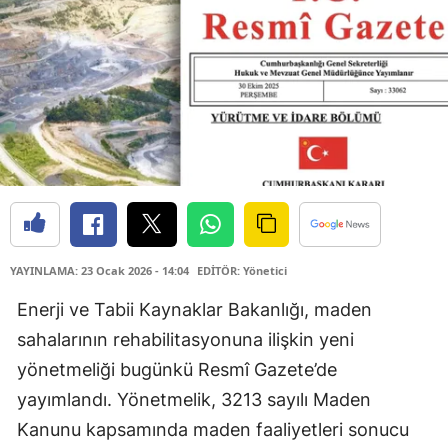
YAYINLAMA: 23 Ocak 2026 - 14:04
EDİTÖR: Yönetici
Enerji ve Tabii Kaynaklar Bakanlığı, maden
sahalarının rehabilitasyonuna ilişkin yeni
yönetmeliği bugünkü Resmî Gazete’de
yayımlandı. Yönetmelik, 3213 sayılı Maden
Kanunu kapsamında maden faaliyetleri sonucu