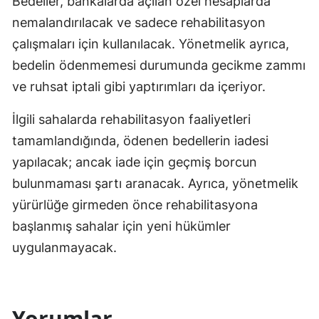
Bedeller, bankalarda açılan özel hesaplarda
nemalandırılacak ve sadece rehabilitasyon
çalışmaları için kullanılacak. Yönetmelik ayrıca,
bedelin ödenmemesi durumunda gecikme zammı
ve ruhsat iptali gibi yaptırımları da içeriyor.
İlgili sahalarda rehabilitasyon faaliyetleri
tamamlandığında, ödenen bedellerin iadesi
yapılacak; ancak iade için geçmiş borcun
bulunmaması şartı aranacak. Ayrıca, yönetmelik
yürürlüğe girmeden önce rehabilitasyona
başlanmış sahalar için yeni hükümler
uygulanmayacak.
Yorumlar