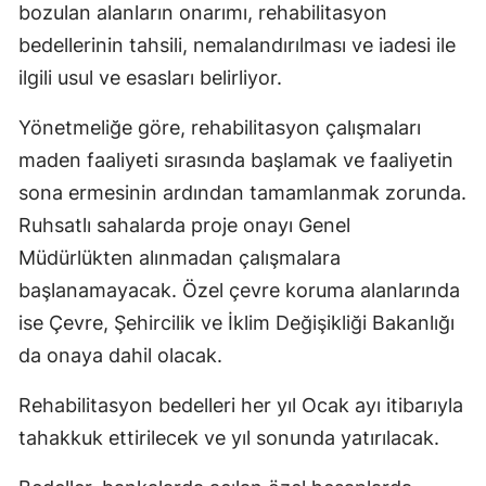
bozulan alanların onarımı, rehabilitasyon
bedellerinin tahsili, nemalandırılması ve iadesi ile
ilgili usul ve esasları belirliyor.
Yönetmeliğe göre, rehabilitasyon çalışmaları
maden faaliyeti sırasında başlamak ve faaliyetin
sona ermesinin ardından tamamlanmak zorunda.
Ruhsatlı sahalarda proje onayı Genel
Müdürlükten alınmadan çalışmalara
başlanamayacak. Özel çevre koruma alanlarında
ise Çevre, Şehircilik ve İklim Değişikliği Bakanlığı
da onaya dahil olacak.
Rehabilitasyon bedelleri her yıl Ocak ayı itibarıyla
tahakkuk ettirilecek ve yıl sonunda yatırılacak.