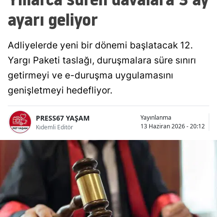
ayarı geliyor
Adliyelerde yeni bir dönemi başlatacak 12.
Yargı Paketi taslağı, duruşmalara süre sınırı
getirmeyi ve e-duruşma uygulamasını
genişletmeyi hedefliyor.
PRESS67 YAŞAM
Yayınlanma
13 Haziran 2026 - 20:12
Kıdemli Editör