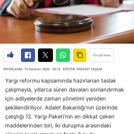
YAYINLAMA: 13 Haziran 2026 - 20:12
EDİTÖR: PRESS67 YAŞAM
Yargı reformu kapsamında hazırlanan taslak
çalışmayla, yıllarca süren davaları sonlandırmak
için adliyelerde zaman yönetimi yeniden
şekillendiriliyor. Adalet Bakanlığı'nın üzerinde
çalıştığı 12. Yargı Paketi'nin en dikkat çeken
maddelerinden biri, iki duruşma arasındaki