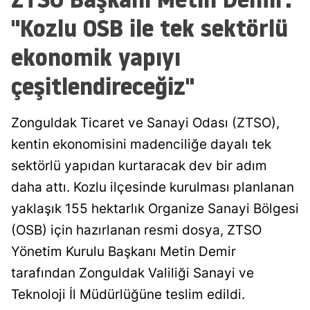
"Kozlu OSB ile tek sektörlü
ekonomik yapıyı
çeşitlendireceğiz"
Zonguldak Ticaret ve Sanayi Odası (ZTSO),
kentin ekonomisini madenciliğe dayalı tek
sektörlü yapıdan kurtaracak dev bir adım
daha attı. Kozlu ilçesinde kurulması planlanan
yaklaşık 155 hektarlık Organize Sanayi Bölgesi
(OSB) için hazırlanan resmi dosya, ZTSO
Yönetim Kurulu Başkanı Metin Demir
tarafından Zonguldak Valiliği Sanayi ve
Teknoloji İl Müdürlüğüne teslim edildi.