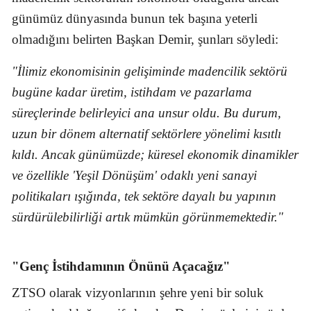
günümüz dünyasında bunun tek başına yeterli
olmadığını belirten Başkan Demir, şunları söyledi:
"İlimiz ekonomisinin gelişiminde madencilik sektörü
bugüne kadar üretim, istihdam ve pazarlama
süreçlerinde belirleyici ana unsur oldu. Bu durum,
uzun bir dönem alternatif sektörlere yönelimi kısıtlı
kıldı. Ancak günümüzde; küresel ekonomik dinamikler
ve özellikle 'Yeşil Dönüşüm' odaklı yeni sanayi
politikaları ışığında, tek sektöre dayalı bu yapının
sürdürülebilirliği artık mümkün görünmemektedir."
"Genç İstihdamının Önünü Açacağız"
ZTSO olarak vizyonlarının şehre yeni bir soluk