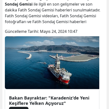
Sondaj Gemisi
ile ilgili en son gelişmeler ve son
dakika Fatih Sondaj Gemisi haberleri sunulmaktadır.
Fatih Sondaj Gemisi videoları, Fatih Sondaj Gemisi
fotoğrafları ve Fatih Sondaj Gemisi haberleri
Güncelleme Tarihi:
Mayıs 24, 2024 10:47
Bakan Bayraktar: "Karadeniz'de Yeni
Keşiflere Yelken Açıyoruz"