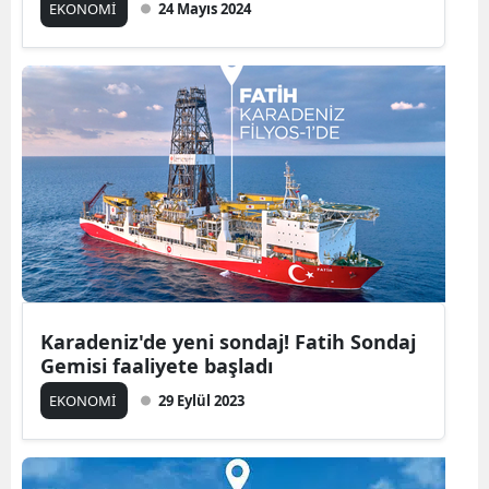
EKONOMİ
24 Mayıs 2024
Karadeniz'de yeni sondaj! Fatih Sondaj
Gemisi faaliyete başladı
EKONOMİ
29 Eylül 2023