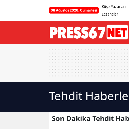
Köşe Yazarları
08 Ağustos 2026, Cumartesi
Eczaneler
Tehdit Haberle
Son Dakika Tehdit Hab