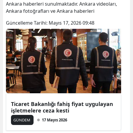
Ankara haberleri sunulmaktadır. Ankara videoları,
Ankara fotoğrafları ve Ankara haberleri
Güncelleme Tarihi:
Mayıs 17, 2026 09:48
Ticaret Bakanlığı fahiş fiyat uygulayan
işletmelere ceza kesti
GÜNDEM
17 Mayıs 2026