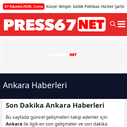
Künye
İletişim
Gizlilik Politikası
Hizmet Şartları
07 Ağustos 2026, Cuma
Ankara Haberleri
Son Dakika Ankara Haberleri
Bu sayfada güncel gelişmeleri takip edenler için
Ankara
ile ilgili en son gelişmeler ve son dakika