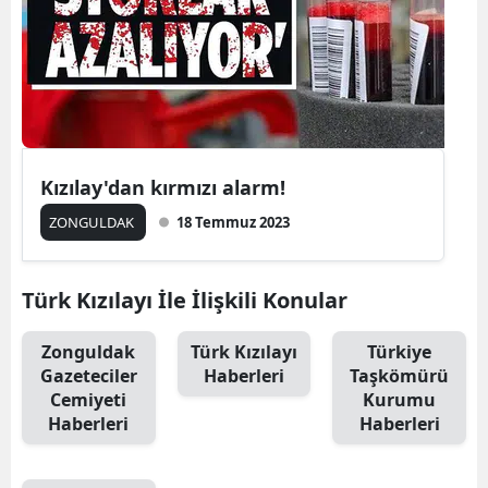
Kızılay'dan kırmızı alarm!
ZONGULDAK
18 Temmuz 2023
Türk Kızılayı İle İlişkili Konular
Zonguldak
Türk Kızılayı
Türkiye
Gazeteciler
Haberleri
Taşkömürü
Cemiyeti
Kurumu
Haberleri
Haberleri