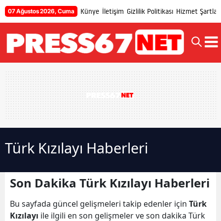
Künye
İletişim
Gizlilik Politikası
Hizmet Şartları
07 Ağustos 2026, Cuma
Türk Kızılayı Haberleri
Son Dakika Türk Kızılayı Haberleri
Bu sayfada güncel gelişmeleri takip edenler için
Türk
Kızılayı
ile ilgili en son gelişmeler ve son dakika Türk