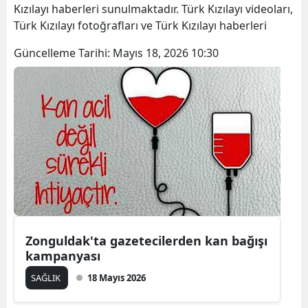
Kızılayı haberleri sunulmaktadır. Türk Kızılayı videoları,
Türk Kızılayı fotoğrafları ve Türk Kızılayı haberleri
Güncelleme Tarihi:
Mayıs 18, 2026 10:30
Zonguldak'ta gazetecilerden kan bağışı
kampanyası
SAĞLIK
18 Mayıs 2026