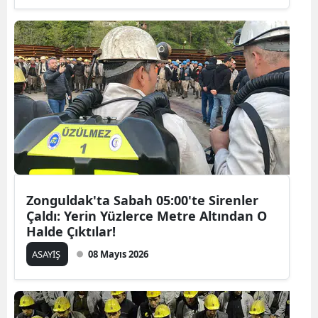
Zonguldak'ta Sabah 05:00'te Sirenler
Çaldı: Yerin Yüzlerce Metre Altından O
Halde Çıktılar!
ASAYİŞ
08 Mayıs 2026