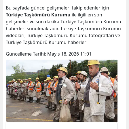
Bu sayfada güncel gelişmeleri takip edenler için
Türkiye Taşkömürü Kurumu
ile ilgili en son
gelişmeler ve son dakika Türkiye Taşkömürü Kurumu
haberleri sunulmaktadır. Türkiye Taşkömürü Kurumu
videoları, Türkiye Taşkömürü Kurumu fotoğrafları ve
Türkiye Taşkömürü Kurumu haberleri
Güncelleme Tarihi:
Mayıs 18, 2026 11:01