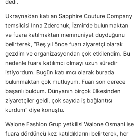
dedi.
Ukrayna’dan katılan Sapphire Couture Company
temsilcisi Inna Zderchuk, İzmir’de bulunmaktan
ve fuara katılmaktan memnuniyet duyduğunu
belirterek, “Beş yıl önce fuarı ziyaretçi olarak
gezdim ve organizasyondan çok etkilendim. Bu
nedenle fuara katılımcı olmayı uzun süredir
istiyordum. Bugün katılımcı olarak burada
bulunmaktan çok mutluyum. Fuarı son derece
başarılı buldum. Dünyanın birçok ülkesinden
ziyaretçiler geldi, çok sayıda iş bağlantısı
kurdum” diye konuştu.
Walone Fashion Grup yetkilisi Walone Osmani ise
fuara dördüncü kez katıldıklarını belirterek, her