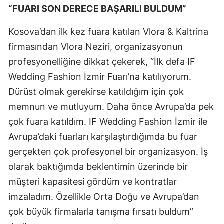
“FUARI SON DERECE BAŞARILI BULDUM”
Kosova’dan ilk kez fuara katılan Vlora & Kaltrina
firmasından Vlora Neziri, organizasyonun
profesyonelliğine dikkat çekerek, “İlk defa IF
Wedding Fashion İzmir Fuarı’na katılıyorum.
Dürüst olmak gerekirse katıldığım için çok
memnun ve mutluyum. Daha önce Avrupa’da pek
çok fuara katıldım. IF Wedding Fashion İzmir ile
Avrupa’daki fuarları karşılaştırdığımda bu fuar
gerçekten çok profesyonel bir organizasyon. İş
olarak baktığımda beklentimin üzerinde bir
müşteri kapasitesi gördüm ve kontratlar
imzaladım. Özellikle Orta Doğu ve Avrupa’dan
çok büyük firmalarla tanışma fırsatı buldum”