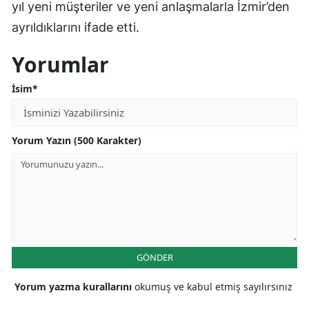
yıl yeni müşteriler ve yeni anlaşmalarla İzmir’den
ayrıldıklarını ifade etti.
Yorumlar
İsim*
Yorum Yazın (500 Karakter)
GÖNDER
Yorum yazma kurallarını
okumuş ve kabul etmiş sayılırsınız