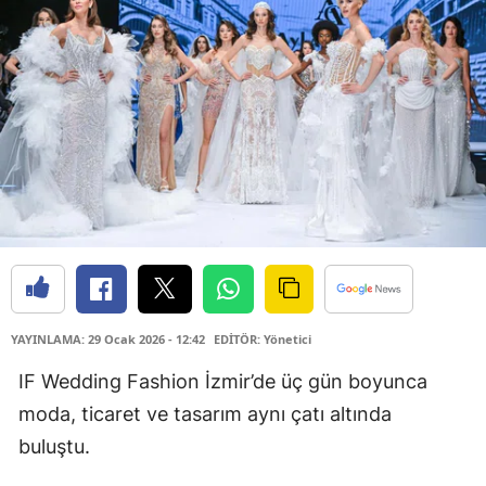
YAYINLAMA: 29 Ocak 2026 - 12:42
EDİTÖR: Yönetici
IF Wedding Fashion İzmir’de üç gün boyunca
moda, ticaret ve tasarım aynı çatı altında
buluştu.