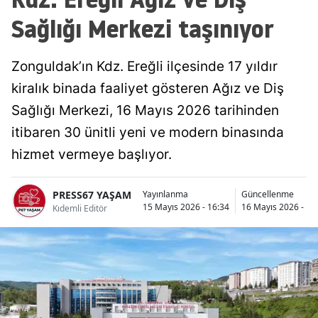
Sağlığı Merkezi taşınıyor
Zonguldak’ın Kdz. Ereğli ilçesinde 17 yıldır
kiralık binada faaliyet gösteren Ağız ve Diş
Sağlığı Merkezi, 16 Mayıs 2026 tarihinden
itibaren 30 ünitli yeni ve modern binasında
hizmet vermeye başlıyor.
PRESS67 YAŞAM
Yayınlanma
Güncellenme
15 Mayıs 2026 - 16:34
16 Mayıs 2026 - 14
Kıdemli Editör