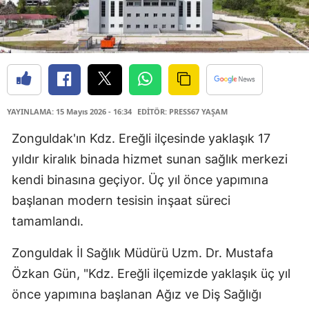
YAYINLAMA: 15 Mayıs 2026 - 16:34
EDİTÖR: PRESS67 YAŞAM
Zonguldak'ın Kdz. Ereğli ilçesinde yaklaşık 17
yıldır kiralık binada hizmet sunan sağlık merkezi
kendi binasına geçiyor. Üç yıl önce yapımına
başlanan modern tesisin inşaat süreci
tamamlandı.
Zonguldak İl Sağlık Müdürü Uzm. Dr. Mustafa
Özkan Gün, "Kdz. Ereğli ilçemizde yaklaşık üç yıl
önce yapımına başlanan Ağız ve Diş Sağlığı