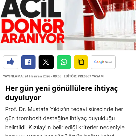
YAYINLAMA: 24 Haziran 2026 - 09:55
EDİTÖR: PRESS67 YAŞAM
Her gün yeni gönüllülere ihtiyaç
duyuluyor
Prof. Dr. Mustafa Yıldız'ın tedavi sürecinde her
gün trombosit desteğine ihtiyaç duyulduğu
belirtildi. Kızılay'ın belirlediği kriterler nedeniyle