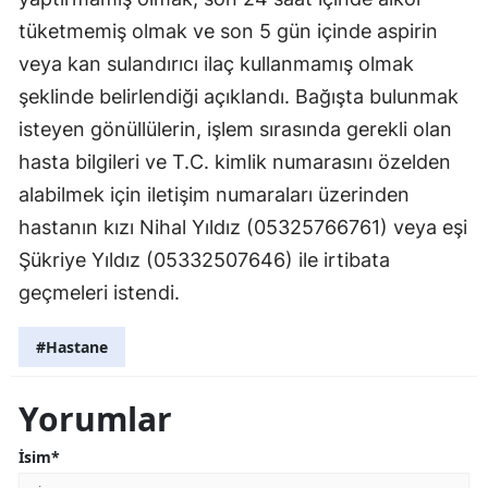
tüketmemiş olmak ve son 5 gün içinde aspirin
veya kan sulandırıcı ilaç kullanmamış olmak
şeklinde belirlendiği açıklandı. Bağışta bulunmak
isteyen gönüllülerin, işlem sırasında gerekli olan
hasta bilgileri ve T.C. kimlik numarasını özelden
alabilmek için iletişim numaraları üzerinden
hastanın kızı Nihal Yıldız (05325766761) veya eşi
Şükriye Yıldız (05332507646) ile irtibata
geçmeleri istendi.
#Hastane
Yorumlar
İsim*