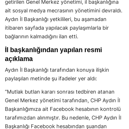
getirilen Genel Merkez yönetimi, il başkanlığına
ait sosyal medya mecrasının yönetimini devraldı.
Aydın İl Başkanlığı yetkilileri, bu aşamadan
itibaren sayfada yapılacak paylaşımlarla bir
bağlarının kalmadığını ilan etti.
İl başkanlığından yapılan resmi
açıklama
Aydın İl Başkanlığı tarafından konuya ilişkin
paylaşılan metinde şu ifadeler yer aldı:
“Mutlak butlan kararı sonrası tedbiren atanan
Genel Merkez yönetimi tarafından, CHP Aydın İl
Başkanlığımıza ait Facebook hesabının kontrolü
tarafımızdan alınmıştır. Bu nedenle, CHP Aydın İl
Başkanlığı Facebook hesabından şuandan