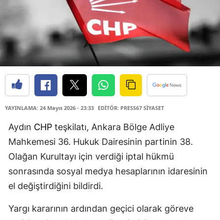
YAYINLAMA: 24 Mayıs 2026 - 23:33
EDİTÖR: PRESS67 SİYASET
Aydın
CHP
teşkilatı, Ankara Bölge Adliye
Mahkemesi 36. Hukuk Dairesinin partinin 38.
Olağan Kurultayı için verdiği iptal hükmü
sonrasında sosyal medya hesaplarının idaresinin
el değiştirdiğini bildirdi.
Yargı kararının ardından geçici olarak göreve