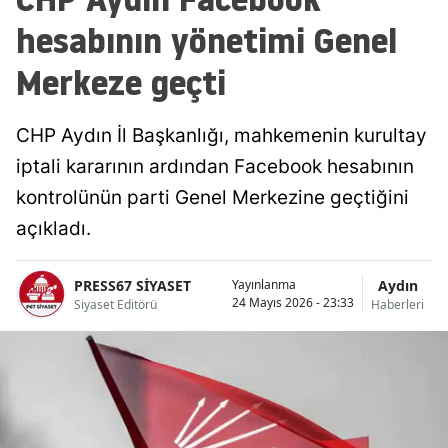
hesabının yönetimi Genel
Merkeze geçti
CHP Aydın İl Başkanlığı, mahkemenin kurultay
iptali kararının ardından Facebook hesabının
kontrolünün parti Genel Merkezine geçtiğini
açıkladı.
PRESS67 SİYASET
Aydın
Yayınlanma
24 Mayıs 2026 - 23:33
Siyaset Editörü
Haberleri