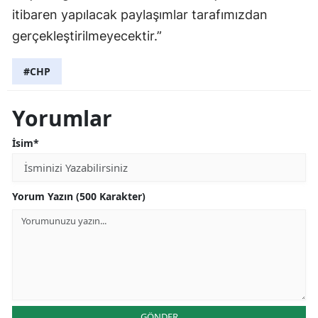
itibaren yapılacak paylaşımlar tarafımızdan
gerçekleştirilmeyecektir.”
#CHP
Yorumlar
İsim*
Yorum Yazın (500 Karakter)
GÖNDER