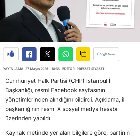
YAYINLAMA: 27 Mayıs 2026 - 18:33
EDİTÖR: PRESS67 SİYASET
Cumhuriyet Halk Partisi (
CHP
) İstanbul İl
Başkanlığı, resmi Facebook sayfasının
yönetimlerinden alındığını bildirdi. Açıklama, il
başkanlığının resmi X sosyal medya hesabı
üzerinden yapıldı.
Kaynak metinde yer alan bilgilere göre, partinin