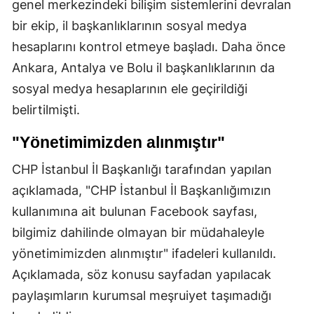
genel merkezindeki bilişim sistemlerini devralan
bir ekip, il başkanlıklarının sosyal medya
hesaplarını kontrol etmeye başladı. Daha önce
Ankara, Antalya ve Bolu il başkanlıklarının da
sosyal medya hesaplarının ele geçirildiği
belirtilmişti.
"Yönetimimizden alınmıştır"
CHP İstanbul İl Başkanlığı tarafından yapılan
açıklamada, "CHP İstanbul İl Başkanlığımızın
kullanımına ait bulunan Facebook sayfası,
bilgimiz dahilinde olmayan bir müdahaleyle
yönetimimizden alınmıştır" ifadeleri kullanıldı.
Açıklamada, söz konusu sayfadan yapılacak
paylaşımların kurumsal meşruiyet taşımadığı