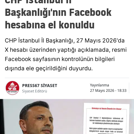
Başkanlığı'nın Facebook
hesabına el konuldu
CHP İstanbul İl Başkanlığı, 27 Mayıs 2026'da
X hesabı üzerinden yaptığı açıklamada, resmi
Facebook sayfasının kontrolünün bilgileri
dışında ele geçirildiğini duyurdu.
PRESS67 SİYASET
Yayınlanma
27 Mayıs 2026 - 18:33
Siyaset Editörü