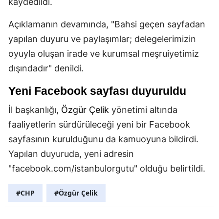
kaydedildi.
Açıklamanın devamında, "Bahsi geçen sayfadan
yapılan duyuru ve paylaşımlar; delegelerimizin
oyuyla oluşan irade ve kurumsal meşruiyetimiz
dışındadır" denildi.
Yeni Facebook sayfası duyuruldu
İl başkanlığı,
Özgür Çelik
yönetimi altında
faaliyetlerin sürdürüleceği yeni bir Facebook
sayfasının kurulduğunu da kamuoyuna bildirdi.
Yapılan duyuruda, yeni adresin
"facebook.com/istanbulorgutu" olduğu belirtildi.
#CHP
#Özgür Çelik