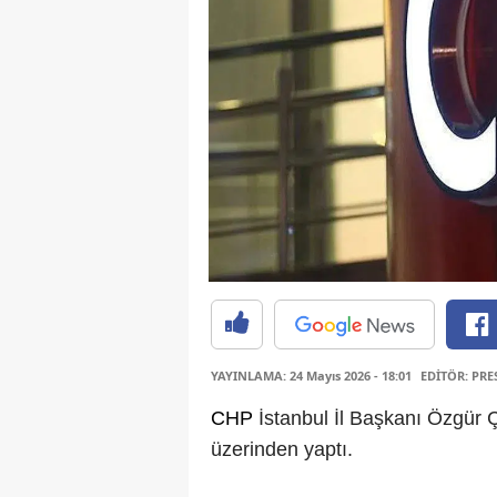
YAYINLAMA: 24 Mayıs 2026 - 18:01
EDİTÖR: PRE
CHP
İstanbul İl Başkanı Özgür 
üzerinden yaptı.