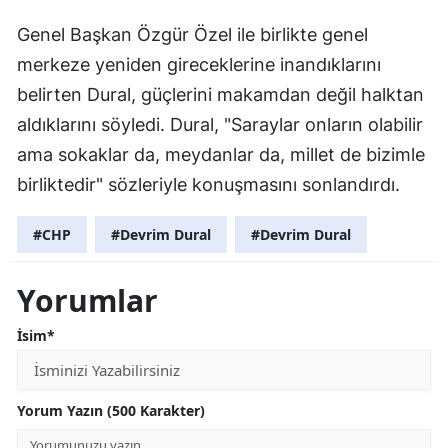
Genel Başkan Özgür Özel ile birlikte genel
merkeze yeniden gireceklerine inandıklarını
belirten Dural, güçlerini makamdan değil halktan
aldıklarını söyledi. Dural, "Saraylar onların olabilir
ama sokaklar da, meydanlar da, millet de bizimle
birliktedir" sözleriyle konuşmasını sonlandırdı.
#CHP
#Devrim Dural
#Devrim Dural
Yorumlar
İsim*
Yorum Yazın (500 Karakter)