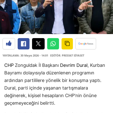
YAYINLAMA: 30 Mayıs 2026 - 14:01
EDİTÖR: PRESS67 SİYASET
CHP
Zonguldak İl Başkanı
Devrim Dural
, Kurban
Bayramı dolayısıyla düzenlenen programın
ardından partililere yönelik bir konuşma yaptı.
Dural, parti içinde yaşanan tartışmalara
değinerek, kişisel hesapların CHP'nin önüne
geçemeyeceğini belirtti.