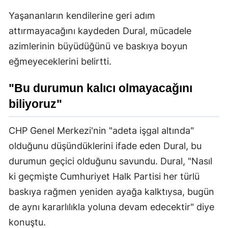
Yaşananların kendilerine geri adım
attırmayacağını kaydeden Dural, mücadele
azimlerinin büyüdüğünü ve baskıya boyun
eğmeyeceklerini belirtti.
"Bu durumun kalıcı olmayacağını
biliyoruz"
CHP Genel Merkezi'nin "adeta işgal altında"
olduğunu düşündüklerini ifade eden Dural, bu
durumun geçici olduğunu savundu. Dural, "Nasıl
ki geçmişte Cumhuriyet Halk Partisi her türlü
baskıya rağmen yeniden ayağa kalktıysa, bugün
de aynı kararlılıkla yoluna devam edecektir" diye
konuştu.