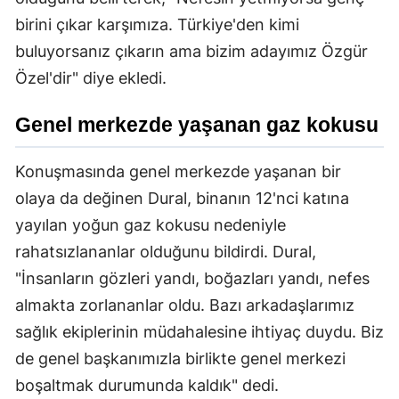
birini çıkar karşımıza. Türkiye'den kimi
buluyorsanız çıkarın ama bizim adayımız Özgür
Özel'dir" diye ekledi.
Genel merkezde yaşanan gaz kokusu
Konuşmasında genel merkezde yaşanan bir
olaya da değinen Dural, binanın 12'nci katına
yayılan yoğun gaz kokusu nedeniyle
rahatsızlananlar olduğunu bildirdi. Dural,
"İnsanların gözleri yandı, boğazları yandı, nefes
almakta zorlananlar oldu. Bazı arkadaşlarımız
sağlık ekiplerinin müdahalesine ihtiyaç duydu. Biz
de genel başkanımızla birlikte genel merkezi
boşaltmak durumunda kaldık" dedi.