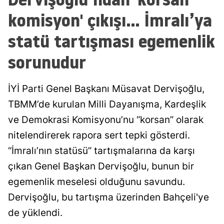
komisyon' çıkışı... İmralı’ya
statü tartışması egemenlik
sorunudur
İYİ Parti Genel Başkanı Müsavat Dervişoğlu,
TBMM’de kurulan Milli Dayanışma, Kardeşlik
ve Demokrasi Komisyonu’nu “korsan” olarak
nitelendirerek rapora sert tepki gösterdi.
“İmralı’nın statüsü” tartışmalarına da karşı
çıkan Genel Başkan Dervişoğlu, bunun bir
egemenlik meselesi olduğunu savundu.
Dervişoğlu, bu tartışma üzerinden Bahçeli'ye
de yüklendi.