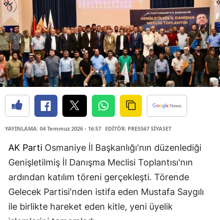
YAYINLAMA: 04 Temmuz 2026 - 16:57
EDİTÖR: PRESS67 SİYASET
AK Parti
Osmaniye İl Başkanlığı'nın düzenlediği
Genişletilmiş İl Danışma Meclisi Toplantısı'nın
ardından katılım töreni gerçekleşti. Törende
Gelecek Partisi'nden istifa eden Mustafa Saygılı
ile birlikte hareket eden kitle, yeni üyelik