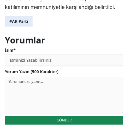
katılımının memnuniyetle karşılandığı belirtildi.
#AK Parti
Yorumlar
İsim*
Yorum Yazın (500 Karakter)
GÖNDER