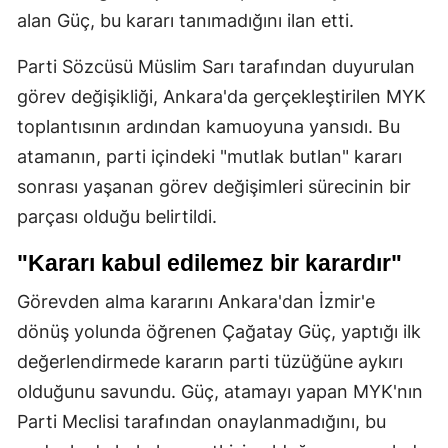
alan Güç, bu kararı tanımadığını ilan etti.
Parti Sözcüsü Müslim Sarı tarafından duyurulan
görev değişikliği, Ankara'da gerçekleştirilen MYK
toplantısının ardından kamuoyuna yansıdı. Bu
atamanın, parti içindeki "mutlak butlan" kararı
sonrası yaşanan görev değişimleri sürecinin bir
parçası olduğu belirtildi.
"Kararı kabul edilemez bir karardır"
Görevden alma kararını Ankara'dan İzmir'e
dönüş yolunda öğrenen Çağatay Güç, yaptığı ilk
değerlendirmede kararın parti tüzüğüne aykırı
olduğunu savundu. Güç, atamayı yapan MYK'nın
Parti Meclisi tarafından onaylanmadığını, bu