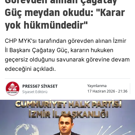
Güç meydan okudu: "Karar
yok hükmündedir"
CHP MYK'sı tarafından görevden alınan İzmir
İl Başkanı Çağatay Güç, kararın hukuken
geçersiz olduğunu savunarak görevine devam
edeceğini açıkladı.
PRESS67 SİYASET
Yayınlanma
17 Haziran 2026 - 21:36
Siyaset Editörü