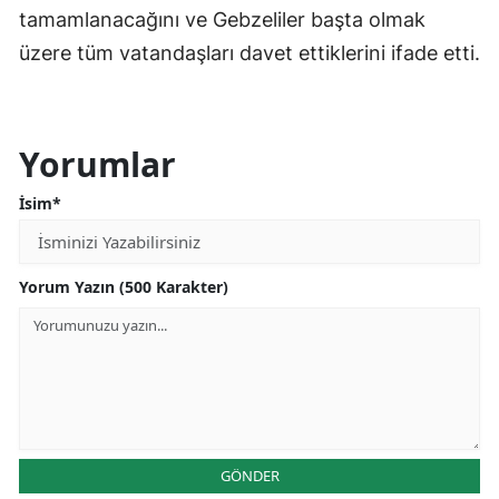
tamamlanacağını ve Gebzeliler başta olmak
üzere tüm vatandaşları davet ettiklerini ifade etti.
Yorumlar
İsim*
Yorum Yazın (500 Karakter)
GÖNDER