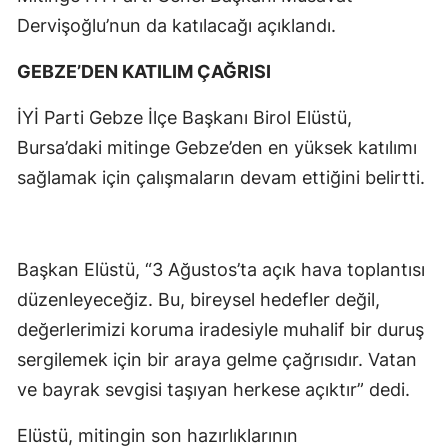
Dervişoğlu’nun da katılacağı açıklandı.
GEBZE’DEN KATILIM ÇAĞRISI
İYİ Parti Gebze İlçe Başkanı Birol Elüstü,
Bursa’daki mitinge Gebze’den en yüksek katılımı
sağlamak için çalışmaların devam ettiğini belirtti.
Başkan Elüstü, “3 Ağustos’ta açık hava toplantısı
düzenleyeceğiz. Bu, bireysel hedefler değil,
değerlerimizi koruma iradesiyle muhalif bir duruş
sergilemek için bir araya gelme çağrısıdır. Vatan
ve bayrak sevgisi taşıyan herkese açıktır” dedi.
Elüstü, mitingin son hazırlıklarının