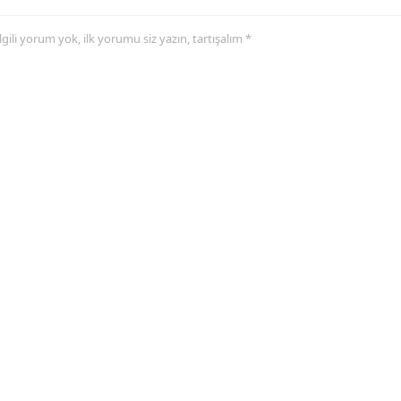
 ilgili yorum yok, ilk yorumu siz yazın, tartışalım *