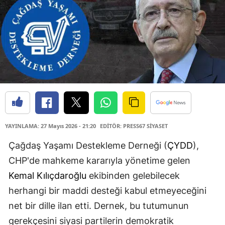
YAYINLAMA: 27 Mayıs 2026 - 21:20
EDİTÖR: PRESS67 SİYASET
Çağdaş Yaşamı Destekleme Derneği (
ÇYDD
),
CHP'de mahkeme kararıyla yönetime gelen
Kemal Kılıçdaroğlu
ekibinden gelebilecek
herhangi bir maddi desteği kabul etmeyeceğini
net bir dille ilan etti. Dernek, bu tutumunun
gerekçesini siyasi partilerin demokratik