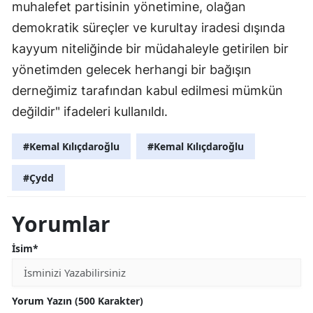
muhalefet partisinin yönetimine, olağan
demokratik süreçler ve kurultay iradesi dışında
kayyum niteliğinde bir müdahaleyle getirilen bir
yönetimden gelecek herhangi bir bağışın
derneğimiz tarafından kabul edilmesi mümkün
değildir" ifadeleri kullanıldı.
#Kemal Kılıçdaroğlu
#Kemal Kılıçdaroğlu
#Çydd
Yorumlar
İsim*
Yorum Yazın (500 Karakter)