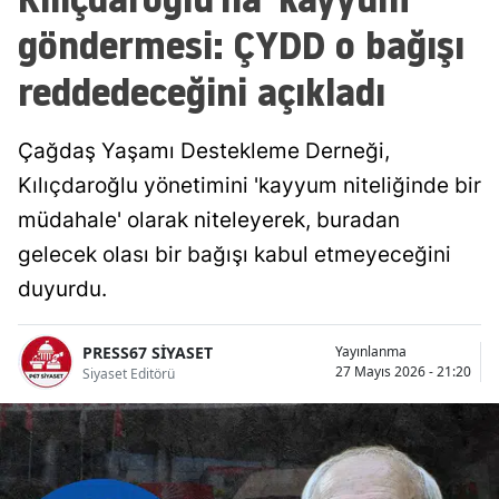
göndermesi: ÇYDD o bağışı
reddedeceğini açıkladı
Çağdaş Yaşamı Destekleme Derneği,
Kılıçdaroğlu yönetimini 'kayyum niteliğinde bir
müdahale' olarak niteleyerek, buradan
gelecek olası bir bağışı kabul etmeyeceğini
duyurdu.
PRESS67 SİYASET
Yayınlanma
27 Mayıs 2026 - 21:20
Siyaset Editörü