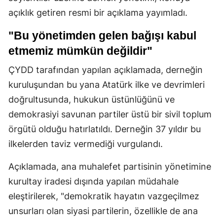
açıklık getiren resmi bir açıklama yayımladı.
"Bu yönetimden gelen bağışı kabul
etmemiz mümkün değildir"
ÇYDD tarafından yapılan açıklamada, derneğin
kuruluşundan bu yana Atatürk ilke ve devrimleri
doğrultusunda, hukukun üstünlüğünü ve
demokrasiyi savunan partiler üstü bir sivil toplum
örgütü olduğu hatırlatıldı. Derneğin 37 yıldır bu
ilkelerden taviz vermediği vurgulandı.
Açıklamada, ana muhalefet partisinin yönetimine
kurultay iradesi dışında yapılan müdahale
eleştirilerek, "demokratik hayatın vazgeçilmez
unsurları olan siyasi partilerin, özellikle de ana