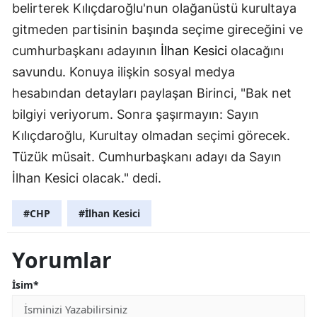
belirterek Kılıçdaroğlu'nun olağanüstü kurultaya
gitmeden partisinin başında seçime gireceğini ve
cumhurbaşkanı adayının
İlhan Kesici
olacağını
savundu. Konuya ilişkin sosyal medya
hesabından detayları paylaşan Birinci, "Bak net
bilgiyi veriyorum. Sonra şaşırmayın: Sayın
Kılıçdaroğlu, Kurultay olmadan seçimi görecek.
Tüzük müsait. Cumhurbaşkanı adayı da Sayın
İlhan Kesici olacak." dedi.
#CHP
#İlhan Kesici
Yorumlar
İsim*