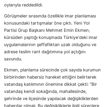
oylarıyla reddedildi.
Görüşmeler sırasında özellikle imar planlaması
konusundaki tartışmalar öne çıktı. Yeni Yol
Partisi Grup Başkanı Mehmet Emin Ekmen,
kürsüden yaptığı konuşmada Türkiye'deki imar
uygulamalarının şeffaflıktan uzak olduğunu ve
adrese teslim rant dağıtımına yol açtığını
savundu.
Ekmen, planlama sürecinde çok sayıda kurumun
birbirinden habersiz hareket ettiğini belirterek
vatandaş katılımının önemine dikkat çekti: "Bir
vatandaş kendi sokağında, mahallesinde,
şehrinde ve ilçesinde yapılacak değişikliklerden
haberdar olmalı. Bu değişikliklerle ilgili süreçlere