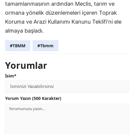
tamamlanmasının ardından Meclis, tarım ve
ormana yönelik düzenlemeleri içeren Toprak
Koruma ve Arazi Kullanımı Kanunu Teklifi'ni ele
almaya başladı.
#TBMM
#Tbmm
Yorumlar
İsim*
Yorum Yazın (500 Karakter)