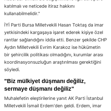
katılmalı ve neticede itiraz hakkını
kullanabilmelidir."
İYİ Parti Bursa Milletvekili Hasan Toktaş da imar
yetkisindeki kargaşaya işaret ederek kişiye özel
rantlar sağlandığını iddia etti. Benzer şekilde CHP
Aydın Milletvekili Evrim Karakoz ise hükümetin
bir şehircilik politikası olmadığını, kurumlar arası
koordinasyonsuzluğun araştırılması gerektiğini
söyledi.
"Biz mülkiyet düşmanı değiliz,
sermaye düşmanı değiliz"
Muhalefetin eleştirilerine yanıt AK Parti İstanbul
Milletvekili İsmail Erdem'den geldi. Erdem, imar