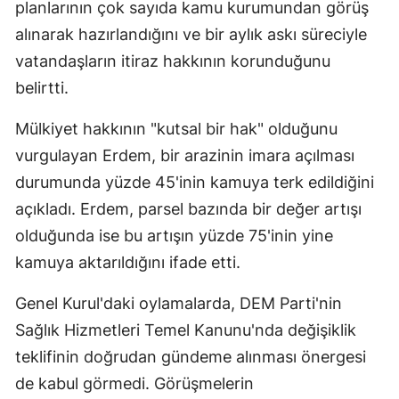
planlarının çok sayıda kamu kurumundan görüş
alınarak hazırlandığını ve bir aylık askı süreciyle
vatandaşların itiraz hakkının korunduğunu
belirtti.
Mülkiyet hakkının "kutsal bir hak" olduğunu
vurgulayan Erdem, bir arazinin imara açılması
durumunda yüzde 45'inin kamuya terk edildiğini
açıkladı. Erdem, parsel bazında bir değer artışı
olduğunda ise bu artışın yüzde 75'inin yine
kamuya aktarıldığını ifade etti.
Genel Kurul'daki oylamalarda, DEM Parti'nin
Sağlık Hizmetleri Temel Kanunu'nda değişiklik
teklifinin doğrudan gündeme alınması önergesi
de kabul görmedi. Görüşmelerin