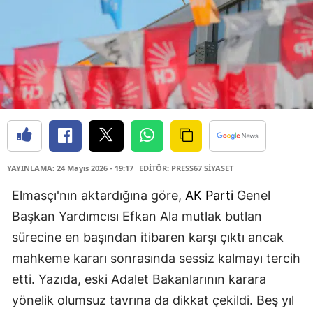
YAYINLAMA: 24 Mayıs 2026 - 19:17
EDİTÖR: PRESS67 SİYASET
Elmasçı'nın aktardığına göre,
AK Parti
Genel
Başkan Yardımcısı Efkan Ala mutlak butlan
sürecine en başından itibaren karşı çıktı ancak
mahkeme kararı sonrasında sessiz kalmayı tercih
etti. Yazıda, eski Adalet Bakanlarının karara
yönelik olumsuz tavrına da dikkat çekildi. Beş yıl