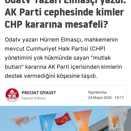
AK Parti cephesinde kimler
CHP kararına mesafeli?
Odatv yazarı Hürrem Elmasçı, mahkemenin
mevcut Cumhuriyet Halk Partisi (CHP)
yönetimini yok hükmünde sayan "mutlak
butlan" kararına AK Parti içerisinden kimlerin
destek vermediğini köşesine taşıdı.
PRESS67 SİYASET
Yayınlanma
24 Mayıs 2026 - 19:17
Siyaset Editörü