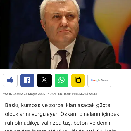
YAYINLAMA: 24 Mayıs 2026 - 19:01
EDİTÖR: PRESS67 SİYASET
Baskı, kumpas ve zorbalıkları aşacak güçte
olduklarını vurgulayan Özkan, binaların içindeki
ruh olmadıkça yalnızca taş, beton ve demir