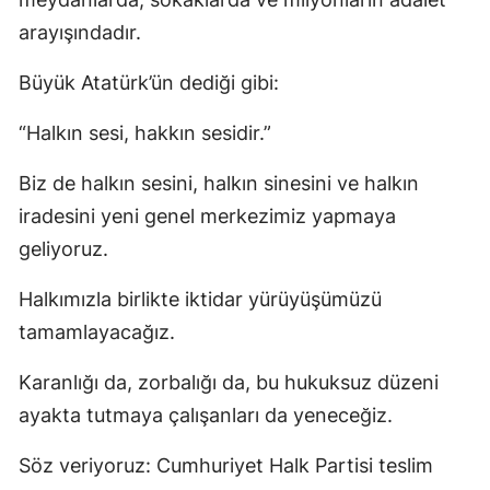
arayışındadır.
Büyük Atatürk’ün dediği gibi:
“Halkın sesi, hakkın sesidir.”
Biz de halkın sesini, halkın sinesini ve halkın
iradesini yeni genel merkezimiz yapmaya
geliyoruz.
Halkımızla birlikte iktidar yürüyüşümüzü
tamamlayacağız.
Karanlığı da, zorbalığı da, bu hukuksuz düzeni
ayakta tutmaya çalışanları da yeneceğiz.
Söz veriyoruz: Cumhuriyet Halk Partisi teslim