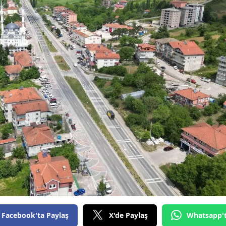
Facebook'ta Paylaş
X'de Paylaş
Whatsapp'