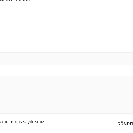
abul etmiş sayılırsınız
GÖNDE