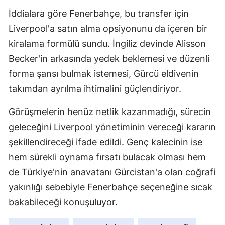
İddialara göre Fenerbahçe, bu transfer için
Liverpool'a satın alma opsiyonunu da içeren bir
kiralama formülü sundu. İngiliz devinde Alisson
Becker'in arkasında yedek beklemesi ve düzenli
forma şansı bulmak istemesi, Gürcü eldivenin
takımdan ayrılma ihtimalini güçlendiriyor.
Görüşmelerin henüz netlik kazanmadığı, sürecin
geleceğini Liverpool yönetiminin vereceği kararın
şekillendireceği ifade edildi. Genç kalecinin ise
hem sürekli oynama fırsatı bulacak olması hem
de Türkiye'nin anavatanı Gürcistan'a olan coğrafi
yakınlığı sebebiyle Fenerbahçe seçeneğine sıcak
bakabileceği konuşuluyor.