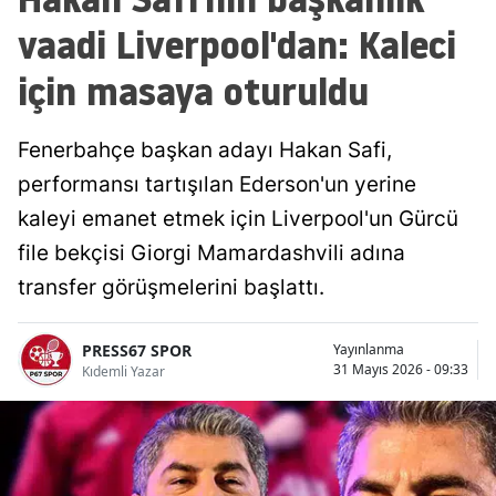
vaadi Liverpool'dan: Kaleci
için masaya oturuldu
Fenerbahçe başkan adayı Hakan Safi,
performansı tartışılan Ederson'un yerine
kaleyi emanet etmek için Liverpool'un Gürcü
file bekçisi Giorgi Mamardashvili adına
transfer görüşmelerini başlattı.
PRESS67 SPOR
Yayınlanma
31 Mayıs 2026 - 09:33
Kıdemli Yazar