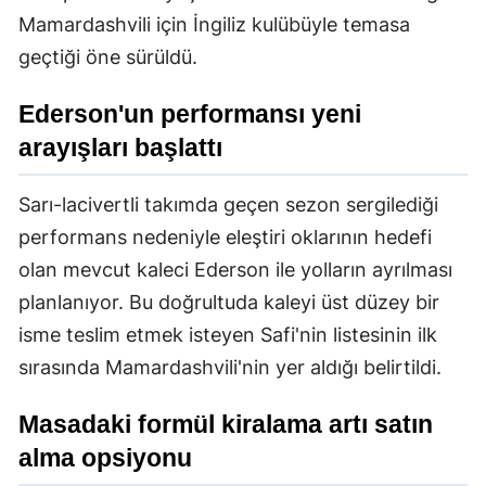
Mamardashvili için İngiliz kulübüyle temasa
geçtiği öne sürüldü.
Ederson'un performansı yeni
arayışları başlattı
Sarı-lacivertli takımda geçen sezon sergilediği
performans nedeniyle eleştiri oklarının hedefi
olan mevcut kaleci Ederson ile yolların ayrılması
planlanıyor. Bu doğrultuda kaleyi üst düzey bir
isme teslim etmek isteyen Safi'nin listesinin ilk
sırasında Mamardashvili'nin yer aldığı belirtildi.
Masadaki formül kiralama artı satın
alma opsiyonu