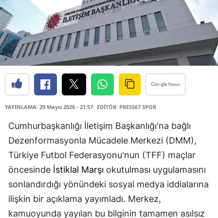
YAYINLAMA: 29 Mayıs 2026 - 21:57
EDİTÖR: PRESS67 SPOR
Cumhurbaşkanlığı İletişim Başkanlığı'na bağlı
Dezenformasyonla Mücadele Merkezi (DMM),
Türkiye Futbol Federasyonu'nun (TFF) maçlar
öncesinde
İstiklal Marşı
okutulması uygulamasını
sonlandırdığı yönündeki sosyal medya iddialarına
ilişkin bir açıklama yayımladı. Merkez,
kamuoyunda yayılan bu bilginin tamamen asılsız