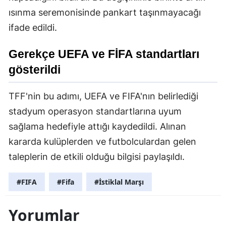
ısınma seremonisinde pankart taşınmayacağı
ifade edildi.
Gerekçe UEFA ve
FİFA
standartları
gösterildi
TFF'nin bu adımı, UEFA ve FIFA'nın belirlediği
stadyum operasyon standartlarına uyum
sağlama hedefiyle attığı kaydedildi. Alınan
kararda kulüplerden ve futbolculardan gelen
taleplerin de etkili olduğu bilgisi paylaşıldı.
#FIFA
#Fifa
#İstiklal Marşı
Yorumlar