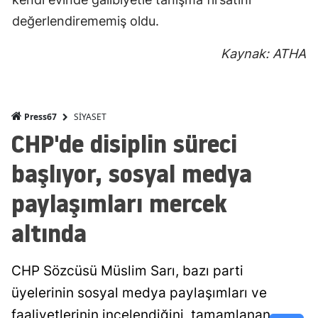
değerlendirememiş oldu.
Kaynak: ATHA
SİYASET
Press67
CHP'de disiplin süreci
başlıyor, sosyal medya
paylaşımları mercek
altında
CHP Sözcüsü Müslim Sarı, bazı parti
üyelerinin sosyal medya paylaşımları ve
faaliyetlerinin incelendiğini, tamamlanan