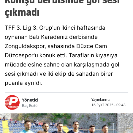
çıkmadı
TFF 3. Lig 3. Grup'un ikinci haftasında
oynanan Batı Karadeniz derbisinde
Zonguldakspor, sahasında Düzce Cam
Düzcespor'u konuk etti. Tarafların kıyasıya
mücadelesine sahne olan karşılaşmada gol
sesi çıkmadı ve iki ekip de sahadan birer
puanla ayrıldı.
Yönetici
Yayınlanma
16 Eylül 2025 - 09:43
Baş Editör