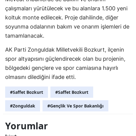
çalışmaları yürütülecek ve bu alanlara 1.500 yeni
koltuk monte edilecek. Proje dahilinde, diğer
soyunma odalarının bakım ve onarım işlemleri de
tamamlanacak.
AK Parti Zonguldak Milletvekili Bozkurt, ilçenin
spor altyapısını güçlendirecek olan bu projenin,
bölgedeki gençlere ve spor camiasına hayırlı
olmasını dilediğini ifade etti.
#Saffet Bozkurt
#Saffet Bozkurt
#Zonguldak
#Gençlik Ve Spor Bakanlığı
Yorumlar