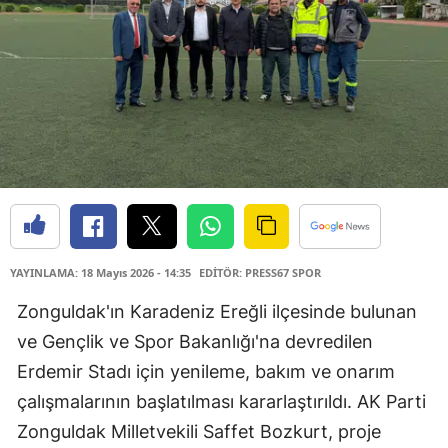
YAYINLAMA: 18 Mayıs 2026 - 14:35
EDİTÖR: PRESS67 SPOR
Zonguldak'ın Karadeniz Ereğli ilçesinde bulunan
ve Gençlik ve Spor Bakanlığı'na devredilen
Erdemir Stadı için yenileme, bakım ve onarım
çalışmalarının başlatılması kararlaştırıldı. AK Parti
Zonguldak Milletvekili Saffet Bozkurt, proje