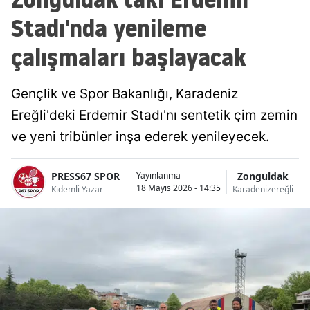
Stadı'nda yenileme
çalışmaları başlayacak
Gençlik ve Spor Bakanlığı, Karadeniz
Ereğli'deki Erdemir Stadı'nı sentetik çim zemin
ve yeni tribünler inşa ederek yenileyecek.
PRESS67 SPOR
Zonguldak
Yayınlanma
18 Mayıs 2026 - 14:35
Kıdemli Yazar
Karadenizereğli