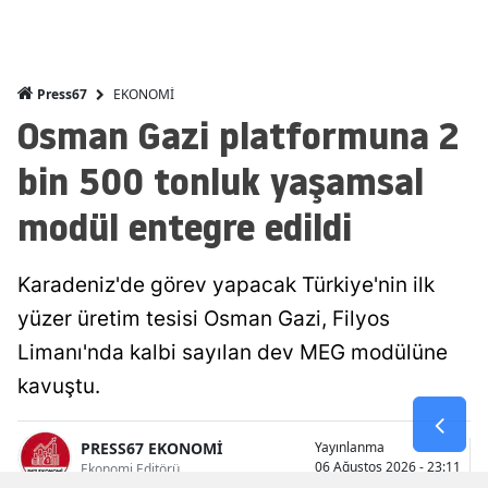
EKONOMİ
Press67
Osman Gazi platformuna 2
bin 500 tonluk yaşamsal
modül entegre edildi
Karadeniz'de görev yapacak Türkiye'nin ilk
yüzer üretim tesisi Osman Gazi, Filyos
Limanı'nda kalbi sayılan dev MEG modülüne
kavuştu.
PRESS67 EKONOMİ
Yayınlanma
06 Ağustos 2026 - 23:11
Ekonomi Editörü