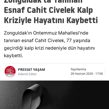
Esnaf Cahit Civelek Kalp
Kriziyle Hayatını Kaybetti
Zonguldak'ın Ontemmuz Mahallesi'nde
tanınan esnaf Cahit Civelek, 77 yaşında
geçirdiği kalp krizi nedeniyle dün hayatını
kaybetti.
PRESS67 YAŞAM
Yayınlanma
28 Haziran 2026 - 17:06
Kıdemli Editör