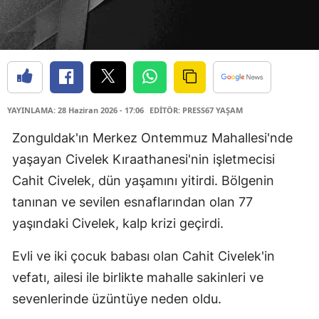
YAYINLAMA: 28 Haziran 2026 - 17:06
EDİTÖR: PRESS67 YAŞAM
Zonguldak'ın Merkez Ontemmuz Mahallesi'nde
yaşayan Civelek Kıraathanesi'nin işletmecisi
Cahit Civelek, dün yaşamını yitirdi. Bölgenin
tanınan ve sevilen esnaflarından olan 77
yaşındaki Civelek, kalp krizi geçirdi.
Evli ve iki çocuk babası olan Cahit Civelek'in
vefatı, ailesi ile birlikte mahalle sakinleri ve
sevenlerinde üzüntüye neden oldu.