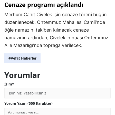
Cenaze programı açıklandı
Merhum Cahit Civelek için cenaze töreni bugün
düzenlenecek. Ontemmuz Mahallesi Camii'nde
öğle namazını takiben kılınacak cenaze
namazının ardından, Civelek'in naaşı Ontemmuz
Aile Mezarlığı'nda toprağa verilecek.
#Vefat Haberler
Yorumlar
İsim*
Yorum Yazın (500 Karakter)