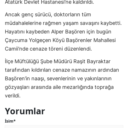
Atatürk Devlet Hastanesi’ne kaldırıldı.
Ancak genç sürücü, doktorların tüm
müdahalelerine rağmen yaşam savaşını kaybetti.
Hayatını kaybeden Alper Başören için bugün
Çaycuma Yolgeçen Köyü Başörenler Mahallesi
Camii’nde cenaze töreni düzenlendi.
İlçe Müftülüğü Şube Müdürü Raşit Bayraktar
tarafından kıldırılan cenaze namazının ardından
Başören’in naaşı, sevenlerinin ve yakınlarının
gözyaşları arasında aile mezarlığında toprağa
verildi.
Yorumlar
İsim*