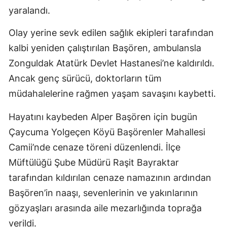
yaralandı.
Olay yerine sevk edilen sağlık ekipleri tarafından
kalbi yeniden çalıştırılan Başören, ambulansla
Zonguldak Atatürk Devlet Hastanesi’ne kaldırıldı.
Ancak genç sürücü, doktorların tüm
müdahalelerine rağmen yaşam savaşını kaybetti.
Hayatını kaybeden Alper Başören için bugün
Çaycuma Yolgeçen Köyü Başörenler Mahallesi
Camii’nde cenaze töreni düzenlendi. İlçe
Müftülüğü Şube Müdürü Raşit Bayraktar
tarafından kıldırılan cenaze namazının ardından
Başören’in naaşı, sevenlerinin ve yakınlarının
gözyaşları arasında aile mezarlığında toprağa
verildi.