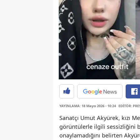
YAYINLAMA: 18 Mayıs 2026 - 10:24
EDİTÖR: PRE
Sanatçı Umut Akyürek, kızı Me
görüntülerle ilgili sessizliğin
onaylamadığını belirten Akyür