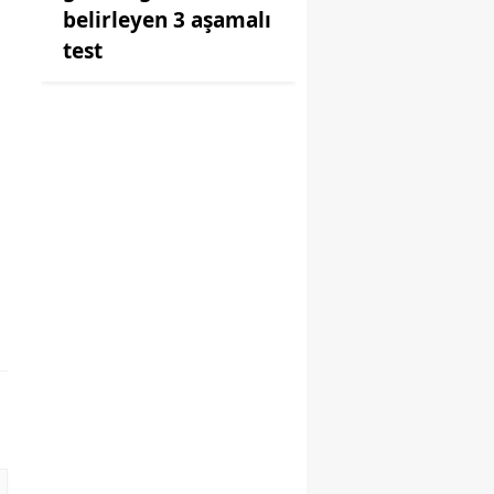
belirleyen 3 aşamalı
test