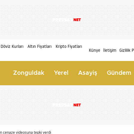
Döviz Kurları
Altın Fiyatları
Kripto Fiyatları
Künye
İletişim
Gizlilik 
Zonguldak
Yerel
Asayiş
Gündem
n cenaze videosuna tepki verdi