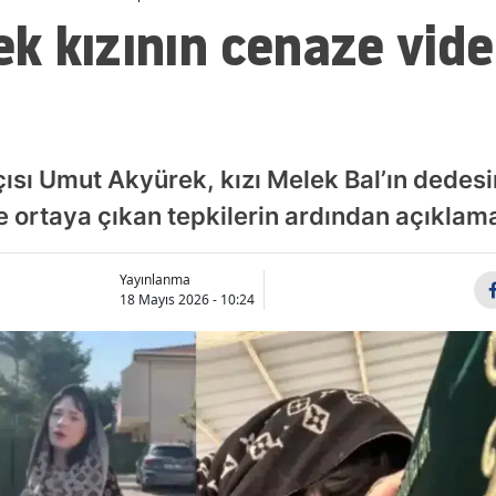
k kızının cenaze vide
ısı Umut Akyürek, kızı Melek Bal’ın dedesi
 ortaya çıkan tepkilerin ardından açıklam
Yayınlanma
18 Mayıs 2026 - 10:24