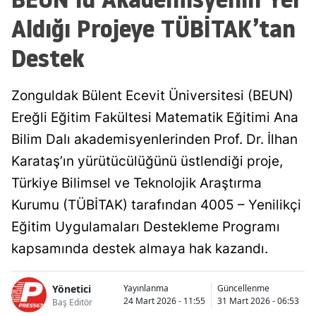
Aldığı Projeye TÜBİTAK’tan
Destek
Zonguldak Bülent Ecevit Üniversitesi (BEUN)
Ereğli Eğitim Fakültesi Matematik Eğitimi Ana
Bilim Dalı akademisyenlerinden Prof. Dr. İlhan
Karataş’ın yürütücülüğünü üstlendiği proje,
Türkiye Bilimsel ve Teknolojik Araştırma
Kurumu (TÜBİTAK) tarafından 4005 – Yenilikçi
Eğitim Uygulamaları Destekleme Programı
kapsamında destek almaya hak kazandı.
Yönetici
Yayınlanma
Güncellenme
24 Mart 2026 - 11:55
31 Mart 2026 - 06:53
Baş Editör