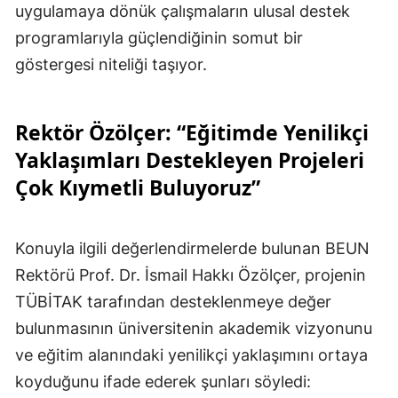
uygulamaya dönük çalışmaların ulusal destek
programlarıyla güçlendiğinin somut bir
göstergesi niteliği taşıyor.
Rektör Özölçer: “Eğitimde Yenilikçi
Yaklaşımları Destekleyen Projeleri
Çok Kıymetli Buluyoruz”
Konuyla ilgili değerlendirmelerde bulunan BEUN
Rektörü Prof. Dr. İsmail Hakkı Özölçer, projenin
TÜBİTAK tarafından desteklenmeye değer
bulunmasının üniversitenin akademik vizyonunu
ve eğitim alanındaki yenilikçi yaklaşımını ortaya
koyduğunu ifade ederek şunları söyledi: