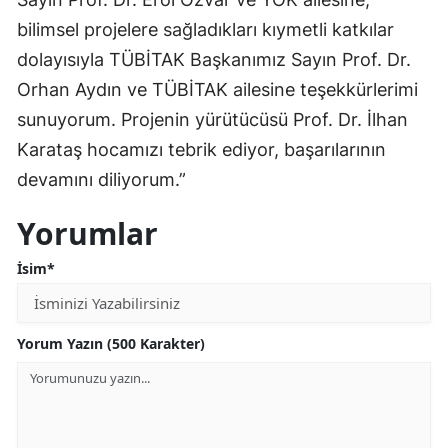
bilimsel projelere sağladıkları kıymetli katkılar
dolayısıyla TÜBİTAK Başkanımız Sayın Prof. Dr.
Orhan Aydın ve TÜBİTAK ailesine teşekkürlerimi
sunuyorum. Projenin yürütücüsü Prof. Dr. İlhan
Karataş hocamızı tebrik ediyor, başarılarının
devamını diliyorum.”
Yorumlar
İsim*
Yorum Yazın (500 Karakter)