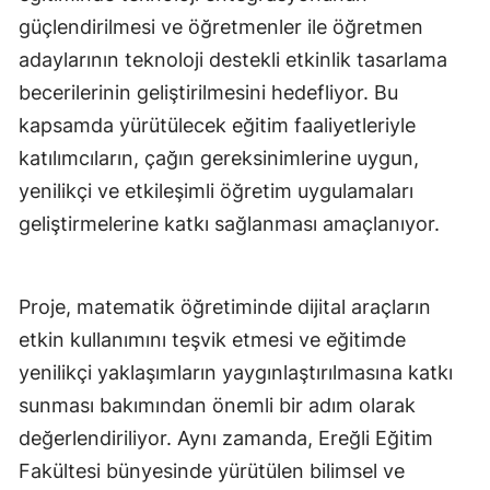
güçlendirilmesi ve öğretmenler ile öğretmen
adaylarının teknoloji destekli etkinlik tasarlama
becerilerinin geliştirilmesini hedefliyor. Bu
kapsamda yürütülecek eğitim faaliyetleriyle
katılımcıların, çağın gereksinimlerine uygun,
yenilikçi ve etkileşimli öğretim uygulamaları
geliştirmelerine katkı sağlanması amaçlanıyor.
Proje, matematik öğretiminde dijital araçların
etkin kullanımını teşvik etmesi ve eğitimde
yenilikçi yaklaşımların yaygınlaştırılmasına katkı
sunması bakımından önemli bir adım olarak
değerlendiriliyor. Aynı zamanda, Ereğli Eğitim
Fakültesi bünyesinde yürütülen bilimsel ve