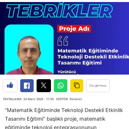
YAYINLAMA: 24 Mart 2026 - 11:55
EDİTÖR: Yönetici
“Matematik Eğitiminde Teknoloji Destekli Etkinlik
Tasarımı Eğitimi” başlıklı proje, matematik
eğitiminde teknoloji entegrasyonunun