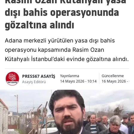
dışı bahis operasyonunda
gözaltına alındı
Adana merkezli yürütülen yasa dışı bahis
operasyonu kapsamında Rasim Ozan
Kütahyalı İstanbul’daki evinde gözaltına alındı.
PRESS67 ASAYİŞ
Yayınlanma
Güncellenme
14 Mayıs 2026 - 10:14
16 Mayıs 2026 - 08
Asayiş Editörü