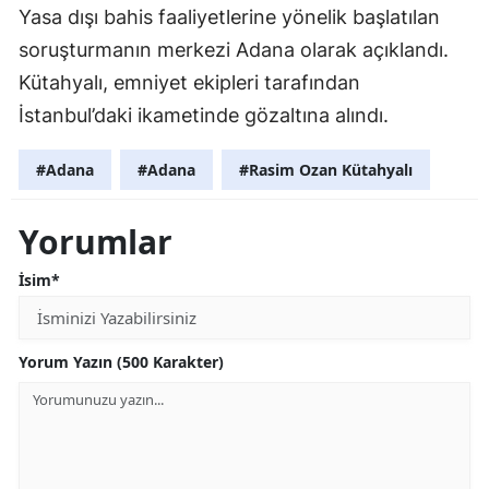
Yasa dışı bahis faaliyetlerine yönelik başlatılan
soruşturmanın merkezi Adana olarak açıklandı.
Kütahyalı, emniyet ekipleri tarafından
İstanbul’daki ikametinde gözaltına alındı.
#Adana
#Adana
#Rasim Ozan Kütahyalı
Yorumlar
İsim*
Yorum Yazın (500 Karakter)