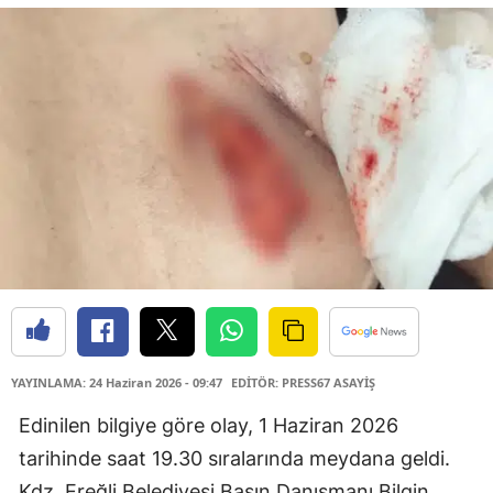
YAYINLAMA: 24 Haziran 2026 - 09:47
EDİTÖR: PRESS67 ASAYİŞ
Edinilen bilgiye göre olay, 1 Haziran 2026
tarihinde saat 19.30 sıralarında meydana geldi.
Kdz. Ereğli Belediyesi Basın Danışmanı Bilgin