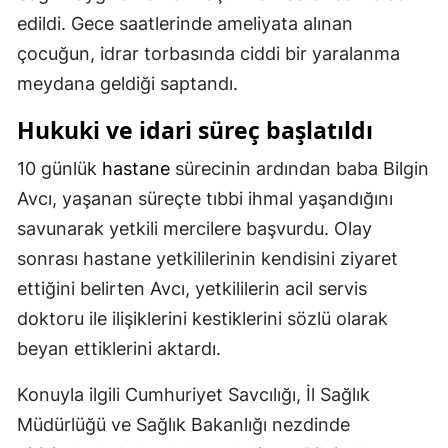
edildi. Gece saatlerinde ameliyata alınan
çocuğun, idrar torbasında ciddi bir yaralanma
meydana geldiği saptandı.
Hukuki ve idari süreç başlatıldı
10 günlük
hastane
sürecinin ardından baba Bilgin
Avcı, yaşanan süreçte tıbbi ihmal yaşandığını
savunarak yetkili mercilere başvurdu. Olay
sonrası hastane yetkililerinin kendisini ziyaret
ettiğini belirten Avcı, yetkililerin acil servis
doktoru ile ilişiklerini kestiklerini sözlü olarak
beyan ettiklerini aktardı.
Konuyla ilgili Cumhuriyet Savcılığı, İl Sağlık
Müdürlüğü ve Sağlık Bakanlığı nezdinde