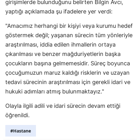
girişimlerde bulunduğunu belirten Bilgin Avcı,
yaptığı açıklamada şu ifadelere yer verdi:
"Amacımız herhangi bir kişiyi veya kurumu hedef
göstermek değil; yaşanan sürecin tüm yönleriyle
araştırılması, iddia edilen ihmallerin ortaya
çıkarılması ve benzer mağduriyetlerin başka
çocukların başına gelmemesidir. Süreç boyunca
çocuğumuzun maruz kaldığı risklerin ve uzayan
tedavi sürecinin araştırılması için gerekli idari ve
hukuki adımları atmış bulunmaktayız."
Olayla ilgili adili ve idari sürecin devam ettiği
öğrenildi.
#Hastane