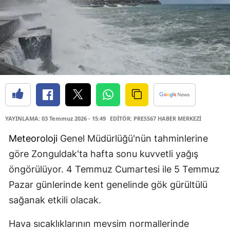
YAYINLAMA: 03 Temmuz 2026 - 15:49
EDİTÖR: PRESS67 HABER MERKEZİ
Meteoroloji
Genel Müdürlüğü'nün tahminlerine
göre Zonguldak'ta hafta sonu kuvvetli yağış
öngörülüyor. 4 Temmuz Cumartesi ile 5 Temmuz
Pazar günlerinde kent genelinde gök gürültülü
sağanak etkili olacak.
Hava sıcaklıklarının mevsim normallerinde