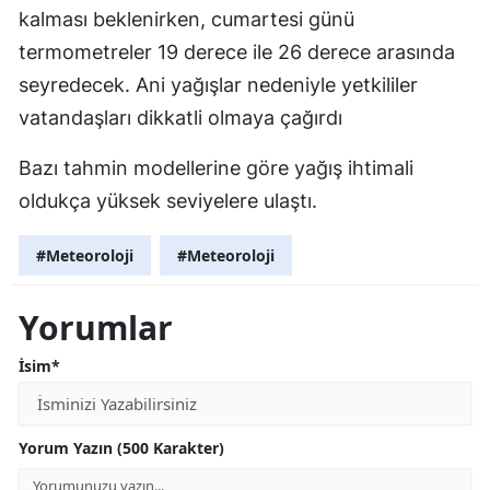
kalması beklenirken, cumartesi günü
termometreler 19 derece ile 26 derece arasında
seyredecek. Ani yağışlar nedeniyle yetkililer
vatandaşları dikkatli olmaya çağırdı
Bazı tahmin modellerine göre yağış ihtimali
oldukça yüksek seviyelere ulaştı.
#Meteoroloji
#Meteoroloji
Yorumlar
İsim*
Yorum Yazın (500 Karakter)