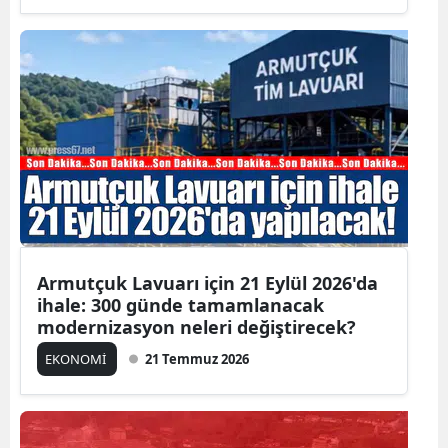
Armutçuk Lavuarı için 21 Eylül 2026'da
ihale: 300 günde tamamlanacak
modernizasyon neleri değiştirecek?
EKONOMİ
21 Temmuz 2026