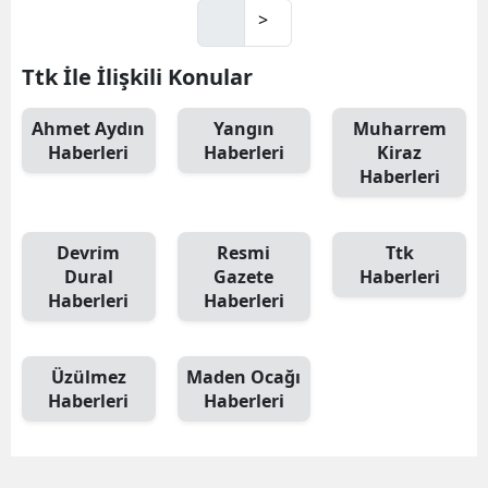
>
Ttk İle İlişkili Konular
Ahmet Aydın
Yangın
Muharrem
Haberleri
Haberleri
Kiraz
Haberleri
Devrim
Resmi
Ttk
Dural
Gazete
Haberleri
Haberleri
Haberleri
Üzülmez
Maden Ocağı
Haberleri
Haberleri