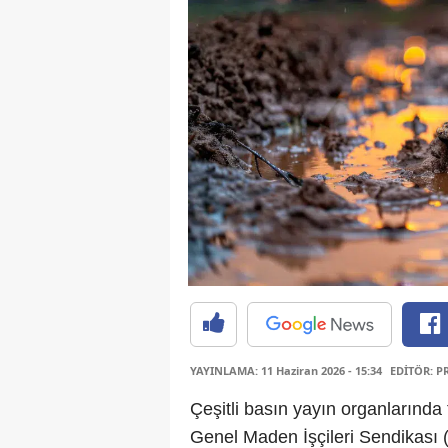
YAYINLAMA: 11 Haziran 2026 - 15:34
EDİTÖR: P
Çeşitli basın yayın organlarında 
Genel Maden İşçileri Sendikası