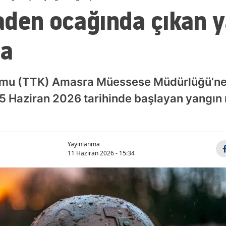
den ocağında çıkan y
ma
mu (TTK) Amasra Müessese Müdürlüğü’ne
 5 Haziran 2026 tarihinde başlayan yangın
Yayınlanma
11 Haziran 2026 - 15:34