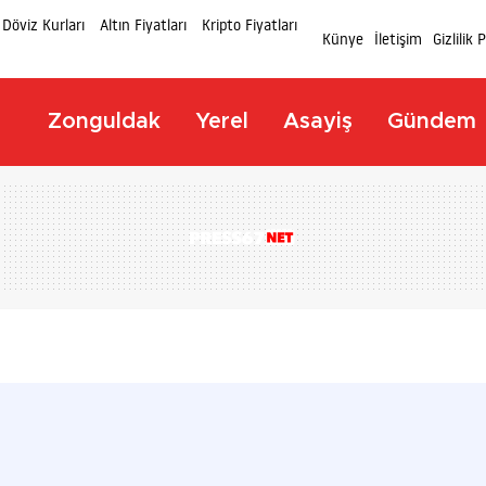
Döviz Kurları
Altın Fiyatları
Kripto Fiyatları
Künye
İletişim
Gizlilik 
Zonguldak
Yerel
Asayiş
Gündem