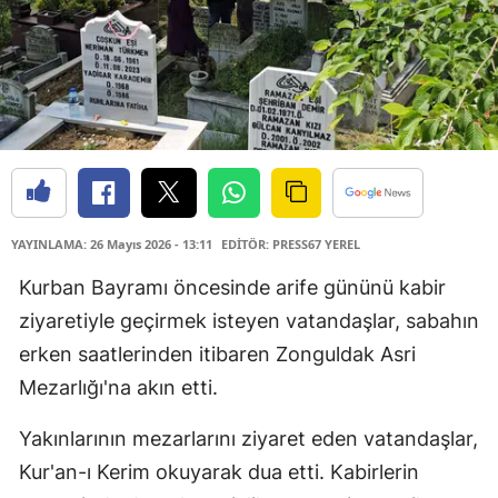
YAYINLAMA: 26 Mayıs 2026 - 13:11
EDİTÖR: PRESS67 YEREL
Kurban Bayramı öncesinde arife gününü kabir
ziyaretiyle geçirmek isteyen vatandaşlar, sabahın
erken saatlerinden itibaren Zonguldak Asri
Mezarlığı'na akın etti.
Yakınlarının mezarlarını ziyaret eden vatandaşlar,
Kur'an-ı Kerim okuyarak dua etti. Kabirlerin