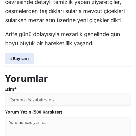
çevresinde detaylı temizlik yapan ziyaretçiler,
çeşmelerden taşıdıkları sularla mevcut çiçekleri
sularken mezarların üzerine yeni çiçekler dikti.
Arife günü dolayısıyla mezarlık genelinde gün
boyu büyük bir hareketlilik yaşandı.
#Bayram
Yorumlar
İsim*
Yorum Yazın (500 Karakter)