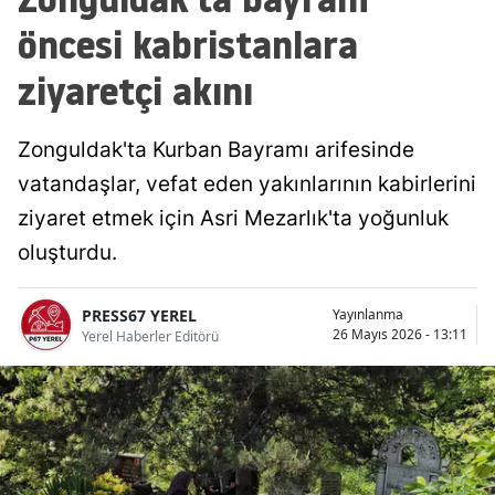
öncesi kabristanlara
ziyaretçi akını
Zonguldak'ta Kurban Bayramı arifesinde
vatandaşlar, vefat eden yakınlarının kabirlerini
ziyaret etmek için Asri Mezarlık'ta yoğunluk
oluşturdu.
PRESS67 YEREL
Yayınlanma
26 Mayıs 2026 - 13:11
Yerel Haberler Editörü